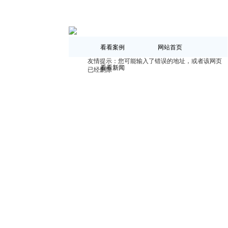
看看案例
网站首页
友情提示：您可能输入了错误的地址，或者该网页
看看新闻
已经删除