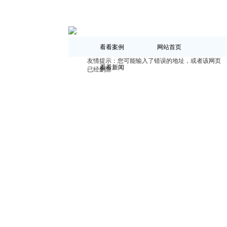
看看案例
网站首页
友情提示：您可能输入了错误的地址，或者该网页
看看新闻
已经删除