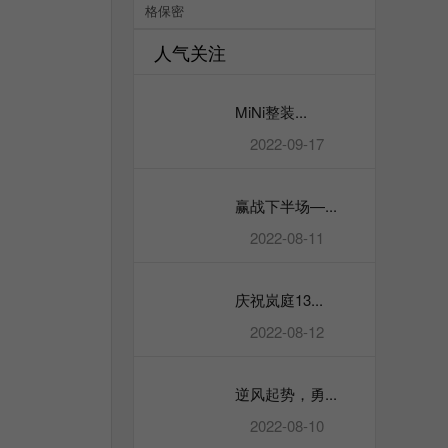
格保密
人气关注
MiNi整装...
2022-09-17
赢战下半场—...
2022-08-11
庆祝岚庭13...
2022-08-12
逆风起势，勇...
2022-08-10