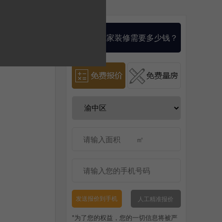
算一算我家装修需要多少钱？
人工精准报价
发送报价到手机
*为了您的权益，您的一切信息将被严