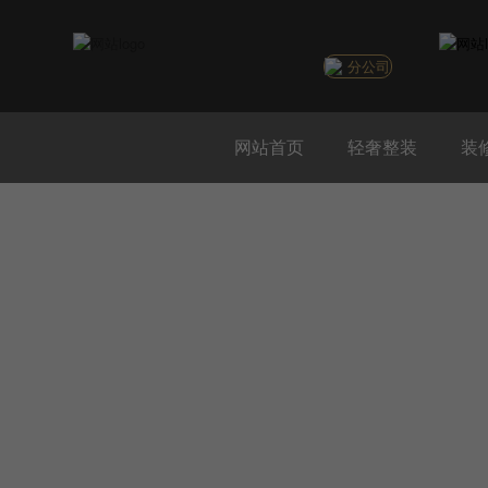
分公司
网站首页
轻奢整装
装