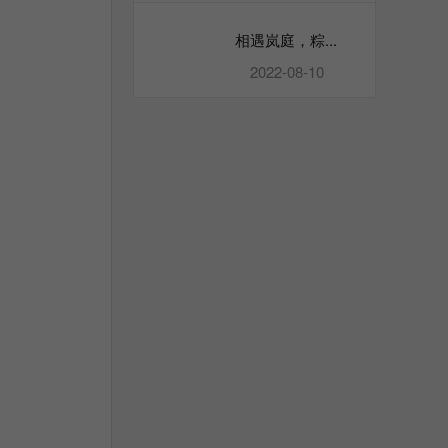
相遇岚庭，粽...
2022-08-10