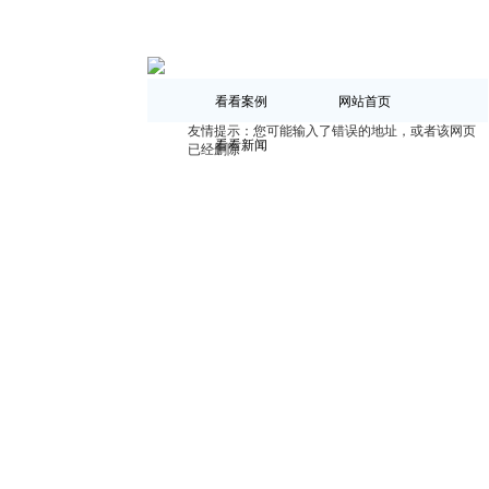
看看案例
网站首页
友情提示：您可能输入了错误的地址，或者该网页
看看新闻
已经删除