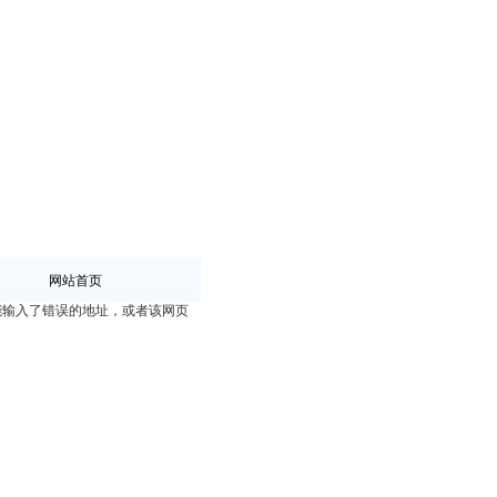
网站首页
能输入了错误的地址，或者该网页