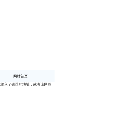
网站首页
能输入了错误的地址，或者该网页