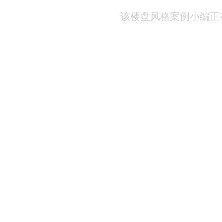
该楼盘风格案例小编正在