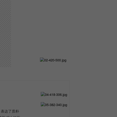
，表达了质朴