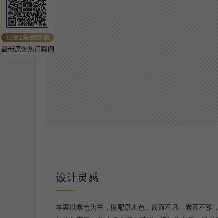
设计灵感
本案以素色为主，搭配原木色，简而不凡，素而不雅