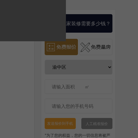
算一算我家装修需要多少钱？
人工精准报价
发送报价到手机
*为了您的权益，您的一切信息将被严