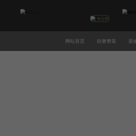
分公司
网站首页
轻奢整装
装