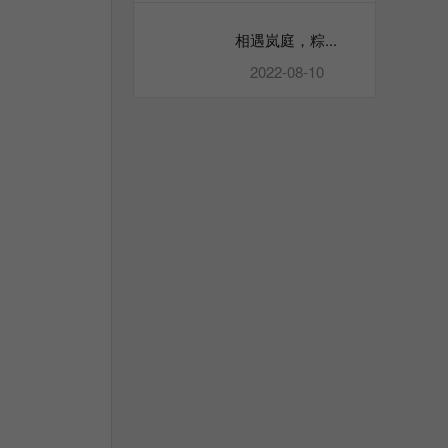
相遇岚庭，粽...
2022-08-10