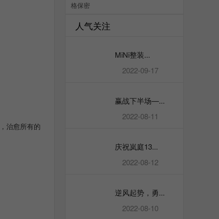
格保密
人气关注
MiNi整装...
2022-09-17
赢战下半场—...
2022-08-11
，治愈所有的
庆祝岚庭13...
2022-08-12
逆风起势，勇...
2022-08-10